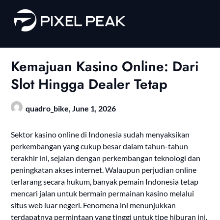
Skip
to
content
Kemajuan Kasino Online: Dari
Slot Hingga Dealer Tetap
quadro_bike,
June 1, 2026
Sektor kasino online di Indonesia sudah menyaksikan
perkembangan yang cukup besar dalam tahun-tahun
terakhir ini, sejalan dengan perkembangan teknologi dan
peningkatan akses internet. Walaupun perjudian online
terlarang secara hukum, banyak pemain Indonesia tetap
mencari jalan untuk bermain permainan kasino melalui
situs web luar negeri. Fenomena ini menunjukkan
terdapatnya permintaan yang tinggi untuk tipe hiburan ini,