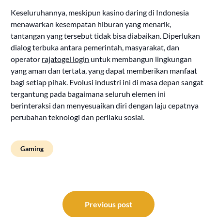
Keseluruhannya, meskipun kasino daring di Indonesia
menawarkan kesempatan hiburan yang menarik,
tantangan yang tersebut tidak bisa diabaikan. Diperlukan
dialog terbuka antara pemerintah, masyarakat, dan
operator
rajatogel login
untuk membangun lingkungan
yang aman dan tertata, yang dapat memberikan manfaat
bagi setiap pihak. Evolusi industri ini di masa depan sangat
tergantung pada bagaimana seluruh elemen ini
berinteraksi dan menyesuaikan diri dengan laju cepatnya
perubahan teknologi dan perilaku sosial.
Gaming
Post
navigation
Previous post