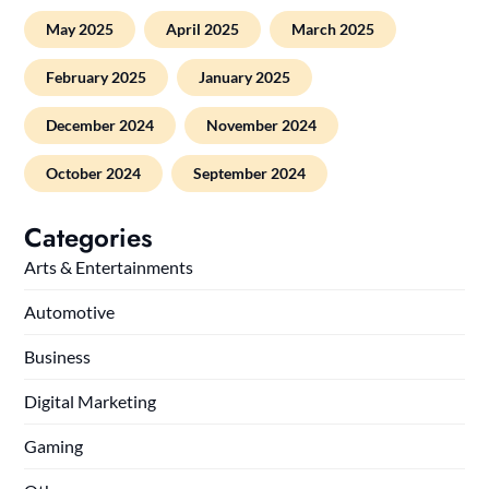
May 2025
April 2025
March 2025
February 2025
January 2025
December 2024
November 2024
October 2024
September 2024
Categories
Arts & Entertainments
Automotive
Business
Digital Marketing
Gaming