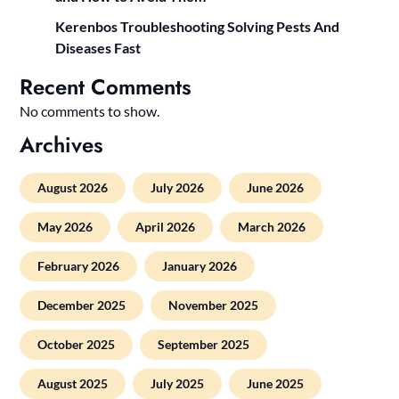
Kerenbos Troubleshooting Solving Pests And
Diseases Fast
Recent Comments
No comments to show.
Archives
August 2026
July 2026
June 2026
May 2026
April 2026
March 2026
February 2026
January 2026
December 2025
November 2025
October 2025
September 2025
August 2025
July 2025
June 2025