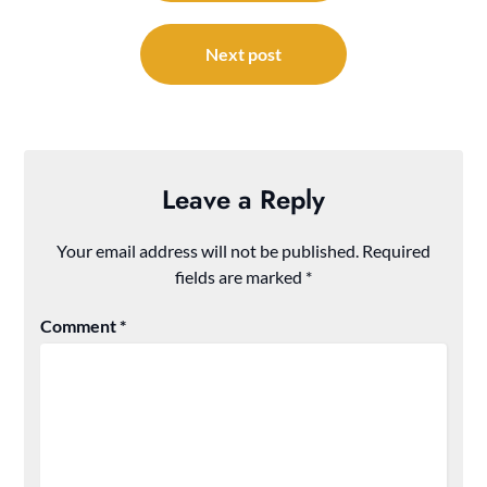
Next post
Leave a Reply
Your email address will not be published.
Required
fields are marked
*
Comment
*