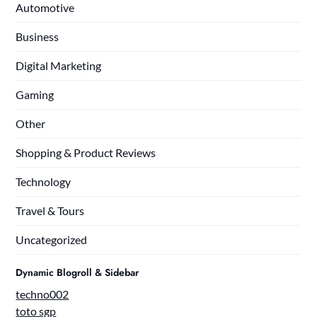
Automotive
Business
Digital Marketing
Gaming
Other
Shopping & Product Reviews
Technology
Travel & Tours
Uncategorized
Dynamic Blogroll & Sidebar
techno002
toto sgp