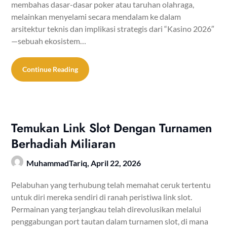
membahas dasar-dasar poker atau taruhan olahraga,
melainkan menyelami secara mendalam ke dalam
arsitektur teknis dan implikasi strategis dari “Kasino 2026″
—sebuah ekosistem…
Continue Reading
Temukan Link Slot Dengan Turnamen
Berhadiah Miliaran
MuhammadTariq,
April 22, 2026
Pelabuhan yang terhubung telah memahat ceruk tertentu
untuk diri mereka sendiri di ranah peristiwa link slot.
Permainan yang terjangkau telah direvolusikan melalui
penggabungan port tautan dalam turnamen slot, di mana