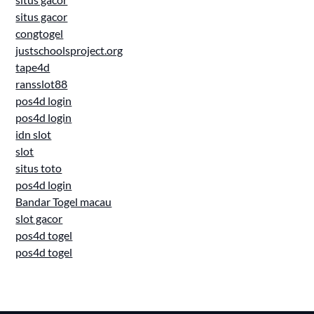
situs gacor
congtogel
justschoolsproject.org
tape4d
ransslot88
pos4d login
pos4d login
idn slot
slot
situs toto
pos4d login
Bandar Togel macau
slot gacor
pos4d togel
pos4d togel