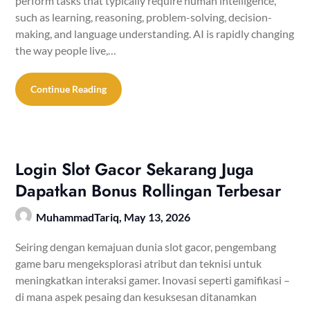
perform tasks that typically require human intelligence,
such as learning, reasoning, problem-solving, decision-
making, and language understanding. AI is rapidly changing
the way people live,…
Continue Reading
Login Slot Gacor Sekarang Juga
Dapatkan Bonus Rollingan Terbesar
MuhammadTariq,
May 13, 2026
Seiring dengan kemajuan dunia slot gacor, pengembang
game baru mengeksplorasi atribut dan teknisi untuk
meningkatkan interaksi gamer. Inovasi seperti gamifikasi –
di mana aspek pesaing dan kesuksesan ditanamkan