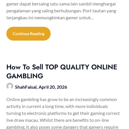
gamer dapat bersaing satu sama lain sambil menghargai
pengalaman yang saling berhubungan. Port tautan yang
terjangkau ini memungkinkan gamer untuk…
Continue Reading
How To Sell TOP QUALITY ONLINE
GAMBLING
ShahFaisal,
April 20, 2026
Online gambling has grow to be an increasingly common
activity in current a long time, with more individuals
turning to electronic platforms to get their gaming correct
live draw macau. Whilst there are benefits to on-line
gambling, it also poses some dangers that gamers require