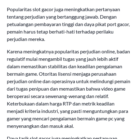
Popularitas slot gacor juga meningkatkan pertanyaan
tentang perjudian yang bertanggung jawab. Dengan
petualangan pembayaran tinggi dan daya pikat port gacor,
pemain harus tetap berhati-hati terhadap perilaku
perjudian mereka.
Karena meningkatnya popularitas perjudian online, badan
regulatif mulai mengambil tugas yang jauh lebih aktif
dalam memastikan stabilitas dan keadilan pengalaman
bermain game. Otoritas lisensi menjaga perusahaan
perjudian online dan operasinya untuk melindungi pemain
dari tugas penipuan dan memastikan bahwa video game
beroperasi secara sewenang-wenang dan relatif.
Keterbukaan dalam harga RTP dan metrik keadilan
menjadi kriteria industri, yang pasti menguntungkan para
gamer yang mencari pengalaman bermain game pc yang
menyenangkan dan masuk akal.
Daya tarik slot gacor juga meningkatkan pertanyaan