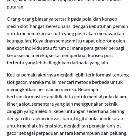
putaran.
Orang-orang biasanya tertarik pada pola, dan konsep
mesin slot ‘hangat’ beresonansi dengan kebutuhan pemain
untuk menemukan sesuatu yang pasti akan menawarkan
keunggulan. Keyakinan semacam itu dapat didorong oleh
anekdot individu atau forum di mana para gamer berbagi
kesuksesan mereka, serta memperkuat konsep port
tertentu yang lebih diinginkan daripada yang lain.
Ketika pemain akhirnya menjadi lebih terinformasi tentang
slot gacor, mereka mulai mencari metode berbeda untuk
meningkatkan permainan mereka. Beberapa
bertransformasi ke analitik data untuk menilai pola dalam
kinerja slot, sementara yang lain menggunakan teknik
canggih yang melebihi keberuntungan sederhana. Seiring
dengan ditetapkan inovasi baru, begitu pula pendekatan
untuk menilai efisiensi slot, menjadikan pengejaran slot
gacor sebagai perpaduan antara kemampuan dan peluang.