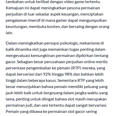
tambahan untuk terlibat dengan video game tertentu.
Kemajuan ini dapat meningkatkan pesona permainan
perjudian di luar sekadar aspek keuangan, menciptakan
pengalaman imersif di mana gamer dapat mengumpulkan
keuntungan, membuka konten, dan bersaing dengan orang
lain.
Dalam meningkatkan persepsi psikologis, mekanisme di
balik dinamika slot juga memainkan tugas penting dalam
mengevaluasi kemungkinan permainan dipikirkan tentang
gacor. Sebagian besar perusahaan perjudian online merilis
persentase pengembalian ke pemain (RTP) mereka, yang
dapat bervariasi dari 92% hingga 98% dan bahkan lebih
tinggi dalam beberapa kasus. Sementara RTP yang lebih
besar menunjukkan bahwa pemain memiliki peluang yang
jauh lebih baik untuk bergoyang dalam jangka waktu yang
lama, penting untuk diingat bahwa slot masih merupakan
permainan judi, dan sesi tertentu dapat sangat bervariasi.
Pemain yang dibawa ke permainan slot gacor sering