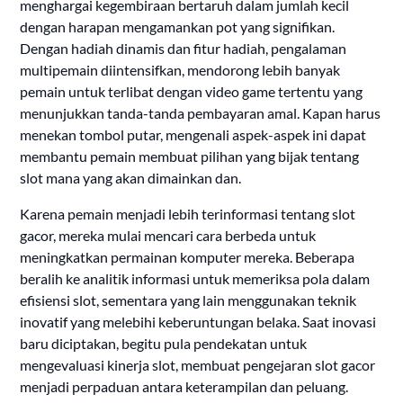
menghargai kegembiraan bertaruh dalam jumlah kecil
dengan harapan mengamankan pot yang signifikan.
Dengan hadiah dinamis dan fitur hadiah, pengalaman
multipemain diintensifkan, mendorong lebih banyak
pemain untuk terlibat dengan video game tertentu yang
menunjukkan tanda-tanda pembayaran amal. Kapan harus
menekan tombol putar, mengenali aspek-aspek ini dapat
membantu pemain membuat pilihan yang bijak tentang
slot mana yang akan dimainkan dan.
Karena pemain menjadi lebih terinformasi tentang slot
gacor, mereka mulai mencari cara berbeda untuk
meningkatkan permainan komputer mereka. Beberapa
beralih ke analitik informasi untuk memeriksa pola dalam
efisiensi slot, sementara yang lain menggunakan teknik
inovatif yang melebihi keberuntungan belaka. Saat inovasi
baru diciptakan, begitu pula pendekatan untuk
mengevaluasi kinerja slot, membuat pengejaran slot gacor
menjadi perpaduan antara keterampilan dan peluang.