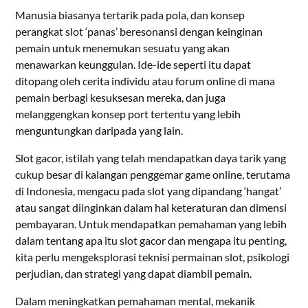
Manusia biasanya tertarik pada pola, dan konsep
perangkat slot ‘panas’ beresonansi dengan keinginan
pemain untuk menemukan sesuatu yang akan
menawarkan keunggulan. Ide-ide seperti itu dapat
ditopang oleh cerita individu atau forum online di mana
pemain berbagi kesuksesan mereka, dan juga
melanggengkan konsep port tertentu yang lebih
menguntungkan daripada yang lain.
Slot gacor, istilah yang telah mendapatkan daya tarik yang
cukup besar di kalangan penggemar game online, terutama
di Indonesia, mengacu pada slot yang dipandang ‘hangat’
atau sangat diinginkan dalam hal keteraturan dan dimensi
pembayaran. Untuk mendapatkan pemahaman yang lebih
dalam tentang apa itu slot gacor dan mengapa itu penting,
kita perlu mengeksplorasi teknisi permainan slot, psikologi
perjudian, dan strategi yang dapat diambil pemain.
Dalam meningkatkan pemahaman mental, mekanik