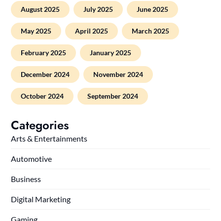
August 2025
July 2025
June 2025
May 2025
April 2025
March 2025
February 2025
January 2025
December 2024
November 2024
October 2024
September 2024
Categories
Arts & Entertainments
Automotive
Business
Digital Marketing
Gaming