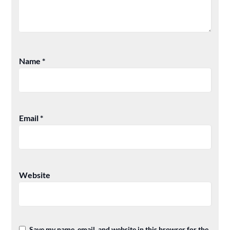
Name
*
Email
*
Website
Save my name, email, and website in this browser for the