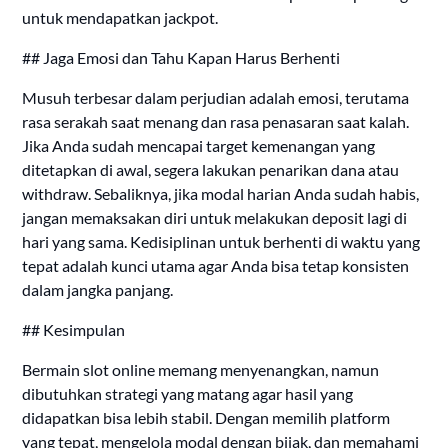
untuk mendapatkan jackpot.
## Jaga Emosi dan Tahu Kapan Harus Berhenti
Musuh terbesar dalam perjudian adalah emosi, terutama
rasa serakah saat menang dan rasa penasaran saat kalah.
Jika Anda sudah mencapai target kemenangan yang
ditetapkan di awal, segera lakukan penarikan dana atau
withdraw. Sebaliknya, jika modal harian Anda sudah habis,
jangan memaksakan diri untuk melakukan deposit lagi di
hari yang sama. Kedisiplinan untuk berhenti di waktu yang
tepat adalah kunci utama agar Anda bisa tetap konsisten
dalam jangka panjang.
## Kesimpulan
Bermain slot online memang menyenangkan, namun
dibutuhkan strategi yang matang agar hasil yang
didapatkan bisa lebih stabil. Dengan memilih platform
yang tepat, mengelola modal dengan bijak, dan memahami