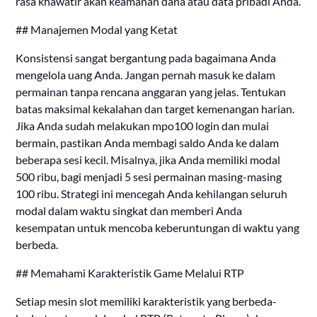
rasa khawatir akan keamanan dana atau data pribadi Anda.
## Manajemen Modal yang Ketat
Konsistensi sangat bergantung pada bagaimana Anda
mengelola uang Anda. Jangan pernah masuk ke dalam
permainan tanpa rencana anggaran yang jelas. Tentukan
batas maksimal kekalahan dan target kemenangan harian.
Jika Anda sudah melakukan mpo100 login dan mulai
bermain, pastikan Anda membagi saldo Anda ke dalam
beberapa sesi kecil. Misalnya, jika Anda memiliki modal
500 ribu, bagi menjadi 5 sesi permainan masing-masing
100 ribu. Strategi ini mencegah Anda kehilangan seluruh
modal dalam waktu singkat dan memberi Anda
kesempatan untuk mencoba keberuntungan di waktu yang
berbeda.
## Memahami Karakteristik Game Melalui RTP
Setiap mesin slot memiliki karakteristik yang berbeda-