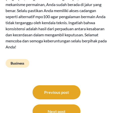
mekanisme permainan, Anda sudah berada di jalur yang
benar. Selalu pastikan Anda memiliki akses cadangan
seperti alternatif mpo100 agar pengalaman bermain Anda
tidak terganggu oleh kendala teknis. Ingatlah bahwa
konsistensi adalah hasil dari perpaduan antara kesabaran
dan kecerdasan dalam mengambil keputusan. Selamat
mencoba dan semoga keberuntungan selalu berpihak pada
Anda!
Business
Post
navigation
Previous post
Next post