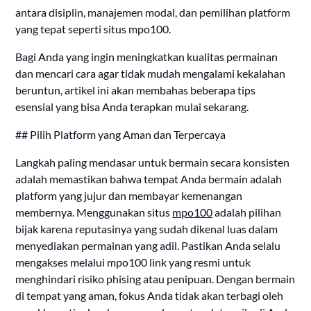
antara disiplin, manajemen modal, dan pemilihan platform
yang tepat seperti situs mpo100.
Bagi Anda yang ingin meningkatkan kualitas permainan
dan mencari cara agar tidak mudah mengalami kekalahan
beruntun, artikel ini akan membahas beberapa tips
esensial yang bisa Anda terapkan mulai sekarang.
## Pilih Platform yang Aman dan Terpercaya
Langkah paling mendasar untuk bermain secara konsisten
adalah memastikan bahwa tempat Anda bermain adalah
platform yang jujur dan membayar kemenangan
membernya. Menggunakan situs
mpo100
adalah pilihan
bijak karena reputasinya yang sudah dikenal luas dalam
menyediakan permainan yang adil. Pastikan Anda selalu
mengakses melalui mpo100 link yang resmi untuk
menghindari risiko phising atau penipuan. Dengan bermain
di tempat yang aman, fokus Anda tidak akan terbagi oleh