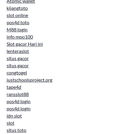
Atomic wallet
kijangtoto
slot online
pos4d toto
M88 login
info mpo100
Slot gacor Hari ini
lenteraslot
situs gacor
situs gacor
congtogel
justschoolsproject.org
tape4d
ransslot88
pos4d login
pos4d login
idn slot
slot
situs toto