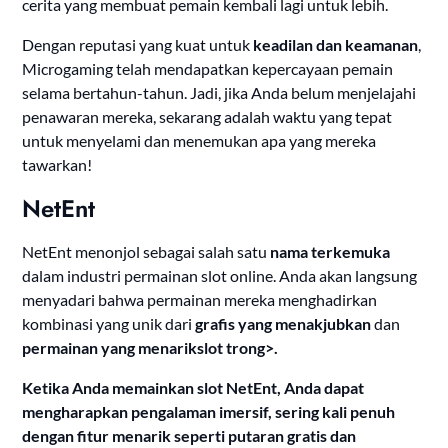
cerita yang membuat pemain kembali lagi untuk lebih.
Dengan reputasi yang kuat untuk
keadilan dan keamanan
,
Microgaming telah mendapatkan kepercayaan pemain
selama bertahun-tahun. Jadi, jika Anda belum menjelajahi
penawaran mereka, sekarang adalah waktu yang tepat
untuk menyelami dan menemukan apa yang mereka
tawarkan!
NetEnt
NetEnt menonjol sebagai salah satu
nama terkemuka
dalam industri permainan slot online. Anda akan langsung
menyadari bahwa permainan mereka menghadirkan
kombinasi yang unik dari
grafis yang menakjubkan
dan
permainan yang menarik
slot trong>.
Ketika Anda memainkan slot NetEnt, Anda dapat
mengharapkan
pengalaman imersif
, sering kali penuh
dengan fitur menarik seperti
putaran gratis
dan