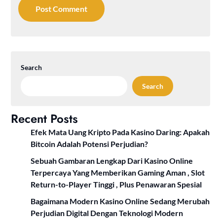
Search
Search
Recent Posts
Efek Mata Uang Kripto Pada Kasino Daring: Apakah
Bitcoin Adalah Potensi Perjudian?
Sebuah Gambaran Lengkap Dari Kasino Online
Terpercaya Yang Memberikan Gaming Aman , Slot
Return-to-Player Tinggi , Plus Penawaran Spesial
Bagaimana Modern Kasino Online Sedang Merubah
Perjudian Digital Dengan Teknologi Modern