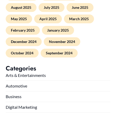
August 2025
July 2025
June 2025
May 2025
April 2025
March 2025
February 2025
January 2025
December 2024
November 2024
October 2024
September 2024
Categories
Arts & Entertainments
Automotive
Business
Digital Marketing