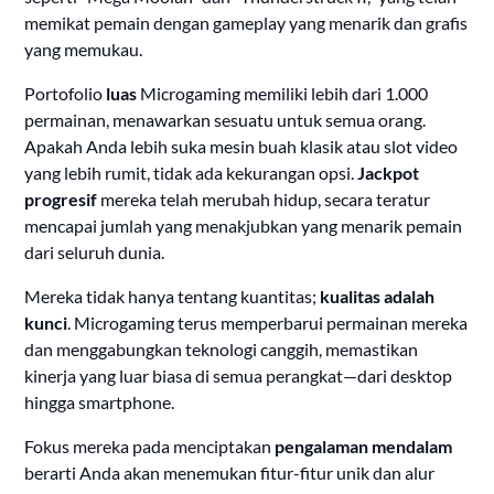
memikat pemain dengan gameplay yang menarik dan grafis
yang memukau.
Portofolio
luas
Microgaming memiliki lebih dari 1.000
permainan, menawarkan sesuatu untuk semua orang.
Apakah Anda lebih suka mesin buah klasik atau slot video
yang lebih rumit, tidak ada kekurangan opsi.
Jackpot
progresif
mereka telah merubah hidup, secara teratur
mencapai jumlah yang menakjubkan yang menarik pemain
dari seluruh dunia.
Mereka tidak hanya tentang kuantitas;
kualitas adalah
kunci
. Microgaming terus memperbarui permainan mereka
dan menggabungkan teknologi canggih, memastikan
kinerja yang luar biasa di semua perangkat—dari desktop
hingga smartphone.
Fokus mereka pada menciptakan
pengalaman mendalam
berarti Anda akan menemukan fitur-fitur unik dan alur