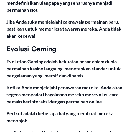
mendefinisikan ulang apa yang seharusnya menjadi
permainan slot.
Jika Anda suka menjelajahi cakrawala permainan baru,
pastikan untuk memeriksa tawaran mereka. Anda tidak
akan kecewa!
Evolusi Gaming
Evolution Gaming adalah kekuatan besar dalam dunia
permainan kasino langsung, menetapkan standar untuk
pengalaman yang imersif dan dinamis.
Ketika Anda menjelajahi penawaran mereka, Anda akan
segera menyadari bagaimana mereka merevolusi cara
pemain berinteraksi dengan permainan online.
Berikut adalah beberapa hal yang membuat mereka
menonjol: