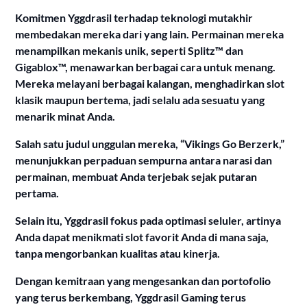
Komitmen Yggdrasil terhadap teknologi mutakhir
membedakan mereka dari yang lain. Permainan mereka
menampilkan
mekanis unik
, seperti Splitz™ dan
Gigablox™, menawarkan berbagai cara untuk menang.
Mereka melayani berbagai kalangan, menghadirkan slot
klasik maupun bertema, jadi selalu ada sesuatu yang
menarik minat Anda.
Salah satu judul unggulan mereka, “Vikings Go Berzerk,”
menunjukkan perpaduan sempurna antara narasi dan
permainan, membuat Anda terjebak sejak putaran
pertama.
Selain itu, Yggdrasil fokus pada
optimasi seluler
, artinya
Anda dapat menikmati slot favorit Anda di mana saja,
tanpa mengorbankan kualitas atau kinerja.
Dengan
kemitraan yang mengesankan
dan
portofolio
yang terus berkembang
, Yggdrasil Gaming terus