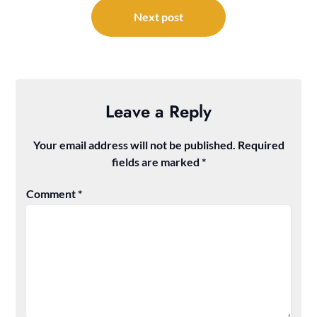
Next post
Leave a Reply
Your email address will not be published.
Required
fields are marked
*
Comment
*