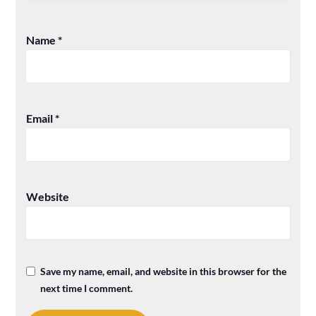
Name
*
Email
*
Website
Save my name, email, and website in this browser for the
next time I comment.