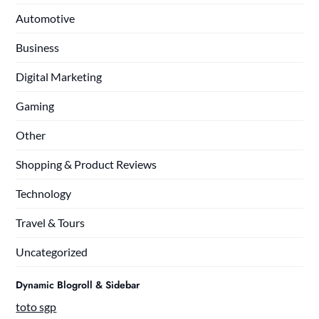
Automotive
Business
Digital Marketing
Gaming
Other
Shopping & Product Reviews
Technology
Travel & Tours
Uncategorized
Dynamic Blogroll & Sidebar
toto sgp