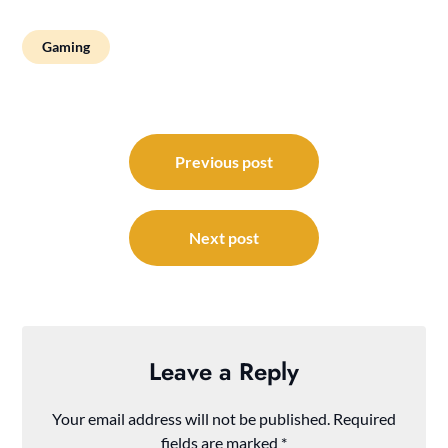
Gaming
Post
navigation
Previous post
Next post
Leave a Reply
Your email address will not be published.
Required
fields are marked
*