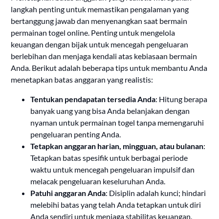
langkah penting untuk memastikan pengalaman yang
bertanggung jawab dan menyenangkan saat bermain
permainan togel online. Penting untuk mengelola
keuangan dengan bijak untuk mencegah pengeluaran
berlebihan dan menjaga kendali atas kebiasaan bermain
Anda. Berikut adalah beberapa tips untuk membantu Anda
menetapkan batas anggaran yang realistis:
Tentukan pendapatan tersedia Anda
: Hitung berapa
banyak uang yang bisa Anda belanjakan dengan
nyaman untuk permainan togel tanpa memengaruhi
pengeluaran penting Anda.
Tetapkan anggaran harian, mingguan, atau bulanan
:
Tetapkan batas spesifik untuk berbagai periode
waktu untuk mencegah pengeluaran impulsif dan
melacak pengeluaran keseluruhan Anda.
Patuhi anggaran Anda
: Disiplin adalah kunci; hindari
melebihi batas yang telah Anda tetapkan untuk diri
Anda sendiri untuk menjaga stabilitas keuangan.