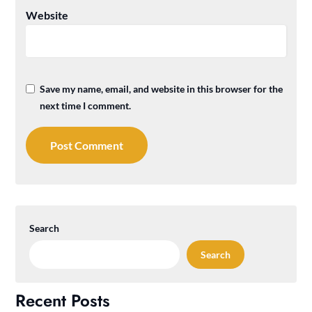
Website
Save my name, email, and website in this browser for the
next time I comment.
Search
Search
Recent Posts