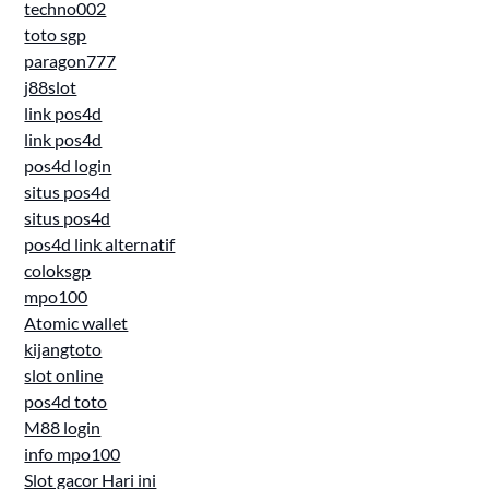
techno002
toto sgp
paragon777
j88slot
link pos4d
link pos4d
pos4d login
situs pos4d
situs pos4d
pos4d link alternatif
coloksgp
mpo100
Atomic wallet
kijangtoto
slot online
pos4d toto
M88 login
info mpo100
Slot gacor Hari ini