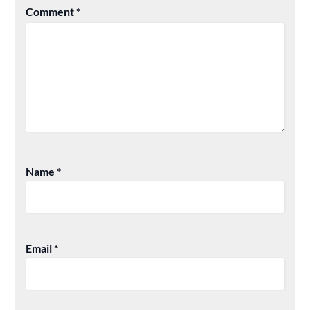
Comment
*
Name
*
Email
*