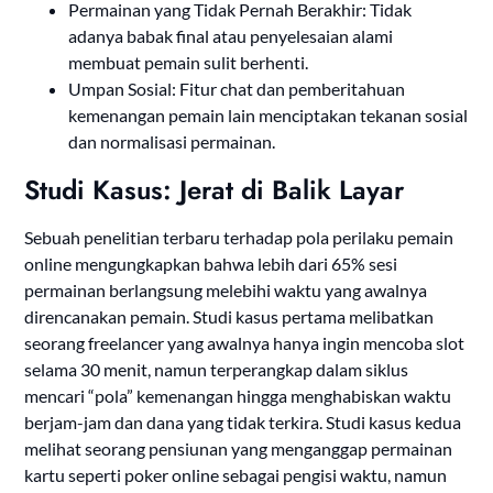
Permainan yang Tidak Pernah Berakhir: Tidak
adanya babak final atau penyelesaian alami
membuat pemain sulit berhenti.
Umpan Sosial: Fitur chat dan pemberitahuan
kemenangan pemain lain menciptakan tekanan sosial
dan normalisasi permainan.
Studi Kasus: Jerat di Balik Layar
Sebuah penelitian terbaru terhadap pola perilaku pemain
online mengungkapkan bahwa lebih dari 65% sesi
permainan berlangsung melebihi waktu yang awalnya
direncanakan pemain. Studi kasus pertama melibatkan
seorang freelancer yang awalnya hanya ingin mencoba slot
selama 30 menit, namun terperangkap dalam siklus
mencari “pola” kemenangan hingga menghabiskan waktu
berjam-jam dan dana yang tidak terkira. Studi kasus kedua
melihat seorang pensiunan yang menganggap permainan
kartu seperti poker online sebagai pengisi waktu, namun