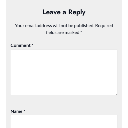
Leave a Reply
Your email address will not be published.
Required
fields are marked
*
Comment
*
Name
*