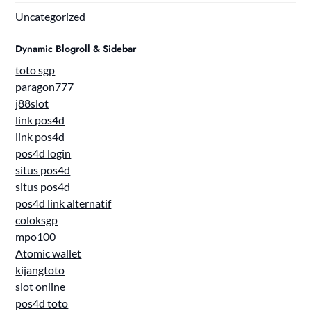
Uncategorized
Dynamic Blogroll & Sidebar
toto sgp
paragon777
j88slot
link pos4d
link pos4d
pos4d login
situs pos4d
situs pos4d
pos4d link alternatif
coloksgp
mpo100
Atomic wallet
kijangtoto
slot online
pos4d toto