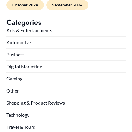
October 2024
September 2024
Categories
Arts & Entertainments
Automotive
Business
Digital Marketing
Gaming
Other
Shopping & Product Reviews
Technology
Travel & Tours