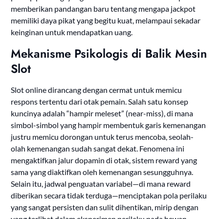
memberikan pandangan baru tentang mengapa jackpot
memiliki daya pikat yang begitu kuat, melampaui sekadar
keinginan untuk mendapatkan uang.
Mekanisme Psikologis di Balik Mesin
Slot
Slot online dirancang dengan cermat untuk memicu
respons tertentu dari otak pemain. Salah satu konsep
kuncinya adalah “hampir meleset” (near-miss), di mana
simbol-simbol yang hampir membentuk garis kemenangan
justru memicu dorongan untuk terus mencoba, seolah-
olah kemenangan sudah sangat dekat. Fenomena ini
mengaktifkan jalur dopamin di otak, sistem reward yang
sama yang diaktifkan oleh kemenangan sesungguhnya.
Selain itu, jadwal penguatan variabel—di mana reward
diberikan secara tidak terduga—menciptakan pola perilaku
yang sangat persisten dan sulit dihentikan, mirip dengan
yang terlihat dalam eksperimen perilaku pada hewan.