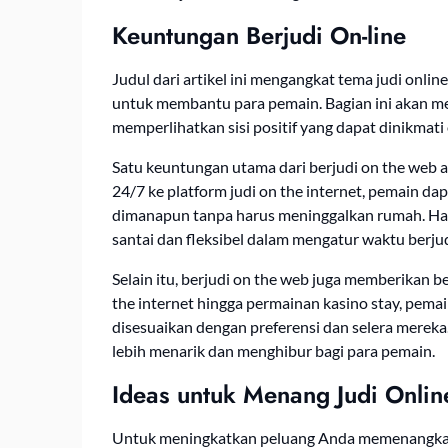
Keuntungan Berjudi On-line
Judul dari artikel ini mengangkat tema judi onli
untuk membantu para pemain. Bagian ini akan me
memperlihatkan sisi positif yang dapat dinikmati
Satu keuntungan utama dari berjudi on the web
24/7 ke platform judi on the internet, pemain d
dimanapun tanpa harus meninggalkan rumah. Hal
santai dan fleksibel dalam mengatur waktu berjud
Selain itu, berjudi on the web juga memberikan be
the internet hingga permainan kasino stay, pema
disesuaikan dengan preferensi dan selera mereka
lebih menarik dan menghibur bagi para pemain.
Ideas untuk Menang Judi Onlin
Untuk meningkatkan peluang Anda memenangkan 