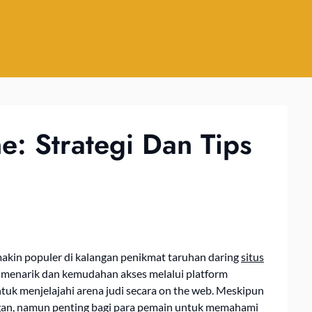
e: Strategi Dan Tips
makin populer di kalangan penikmat taruhan daring
situs
 menarik dan kemudahan akses melalui platform
untuk menjelajahi arena judi secara on the web. Meskipun
an, namun penting bagi para pemain untuk memahami