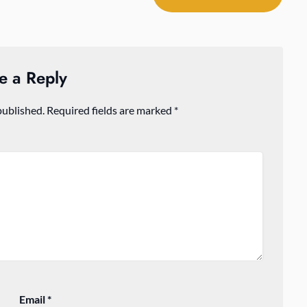
e a Reply
published.
Required fields are marked
*
Email
*