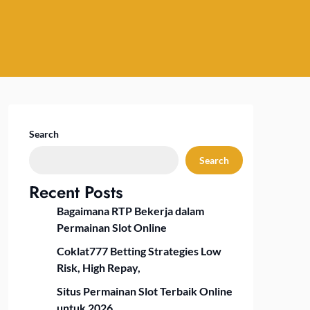
Search
Search
Recent Posts
Bagaimana RTP Bekerja dalam
Permainan Slot Online
Coklat777 Betting Strategies Low
Risk, High Repay,
Situs Permainan Slot Terbaik Online
untuk 2026