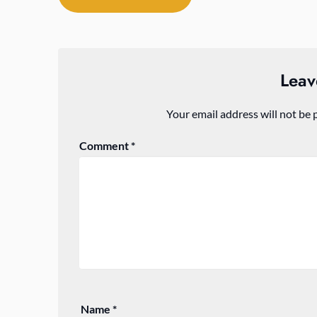
navigation
Leav
Your email address will not be 
Comment
*
Name
*